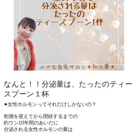
なんと！！分泌量は、たったのティー
スプーン１杯
⚫︎女性ホルモンってそれだけしかないの？
初潮を迎えてから閉経するまでの
約ウン10年間のあいだに
分泌される女性ホルモンの量は