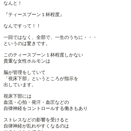
なんと！
『ティースプーン１杯程度』
なんですって！！
一回ではなく、全部で、一生のうちに・・・
というのは驚きです。
このティースプーン１杯程度しかない
貴重な女性ホルモンは
脳が管理をしていて
「視床下部」というところが指示を
出しています。
視床下部には
血流・心拍・発汗・血圧などの
自律神経をコントロールする働きもあり
ストレスなどの影響を受けると
自律神経が乱れやすくなるのは