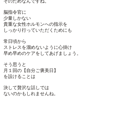
そのためなんですね。
脳指令官に
少量しかない
貴重な女性ホルモンへの指示を
しっかり行っていただくためにも
常日頃から
ストレスを溜めないように心掛け
早め早めのケアをしてあげましょう。
そう思うと
月１回の【自分ご褒美日】
を設けることは
決して贅沢な話しでは
ないのかもしれませんね。