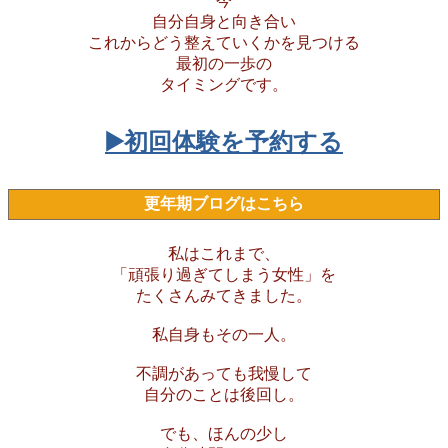
今
自分自身と向き合い
これからどう整えていくかを見つける
最初の一歩の
タイミングです。
▶️初回体験を予約する
更年期ブログはこちら
私はこれまで、
「頑張り過ぎてしまう女性」を
たくさんみてきました。
私自身もその一人。
不調があっても我慢して
自分のことは後回し。
でも、ほんの少し