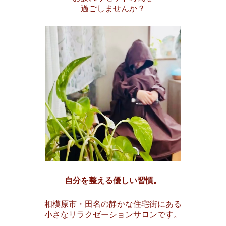
過ごしませんか？
自分を整える優しい習慣。
相模原市・田名の静かな住宅街にある
小さなリラクゼーションサロンです。