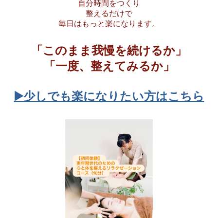
自分時間をつくり
整えるだけで
毎日はもっと楽になります。
「このまま我慢を続けるか」
「一度、整えてみるか」
▶️少しでも楽になりたい方はこちら