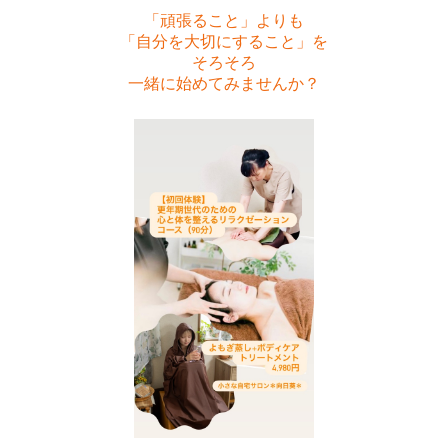
「頑張ること」よりも
「自分を大切にすること」を
そろそろ
一緒に始めてみませんか？