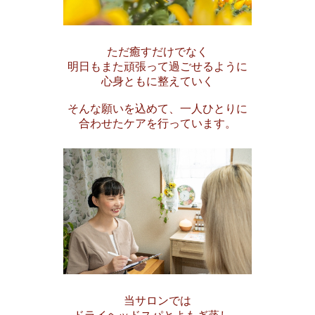
ただ癒すだけでなく
明日もまた頑張って過ごせるように
心身ともに整えていく
そんな願いを込めて、一人ひとりに
合わせたケアを行っています。
当サロンでは