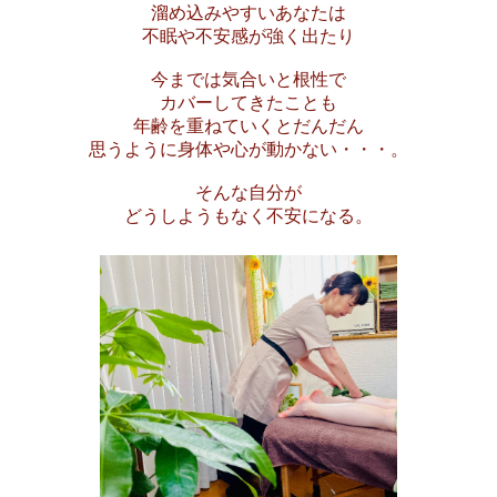
溜め込みやすいあなたは
不眠や不安感が強く出たり
今までは気合いと根性で
カバーしてきたことも
年齢を重ねていくとだんだん
思うように身体や心が動かない・・・。
そんな自分が
どうしようもなく不安になる。