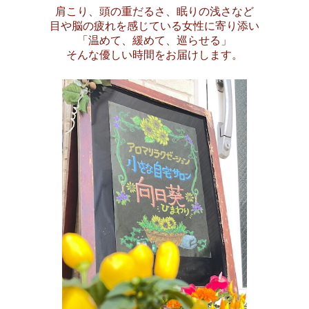
肩こり、頭の重だるさ、眠りの浅さなど
目や脳の疲れを感じている女性に寄り添い
「温めて、緩めて、巡らせる」
そんな優しい時間をお届けします。