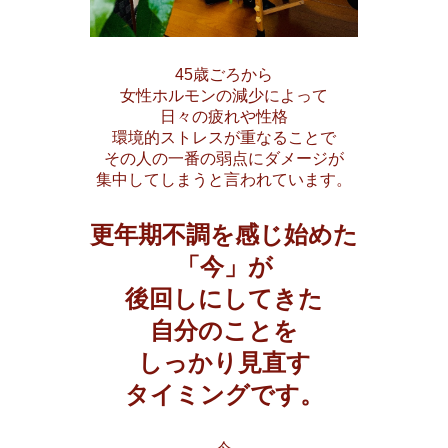
45歳ごろから
女性ホルモンの減少によって
日々の疲れや性格
環境的ストレスが重なることで
その人の一番の弱点にダメージが
集中してしまうと言われています。
更年期不調を感じ始めた
「今」が
後回しにしてきた
自分のことを
しっかり見直す
タイミングです。