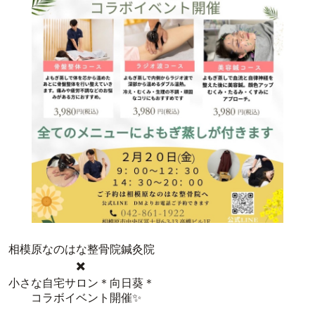
相模原なのはな整骨院鍼灸院
✖️
小さな自宅サロン＊向日葵＊
コラボイベント開催✨